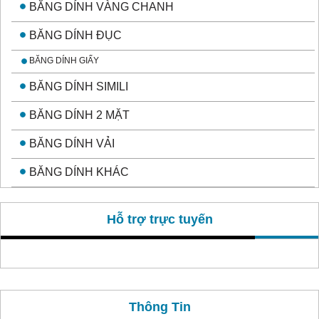
BĂNG DÍNH VÀNG CHANH
BĂNG DÍNH ĐỤC
BĂNG DÍNH GIẤY
BĂNG DÍNH SIMILI
BĂNG DÍNH 2 MẶT
BĂNG DÍNH VẢI
BĂNG DÍNH KHÁC
Hỗ trợ trực tuyến
Thông Tin